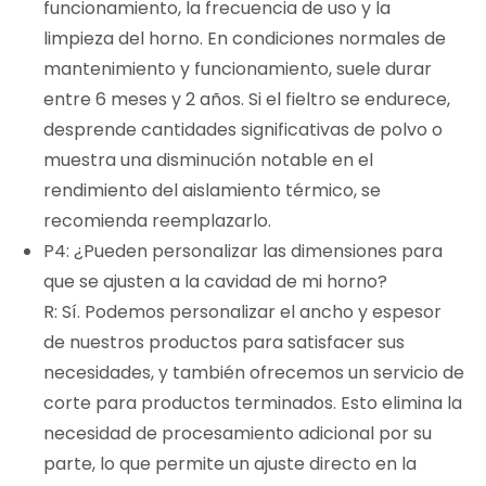
funcionamiento, la frecuencia de uso y la
limpieza del horno. En condiciones normales de
mantenimiento y funcionamiento, suele durar
entre 6 meses y 2 años. Si el fieltro se endurece,
desprende cantidades significativas de polvo o
muestra una disminución notable en el
rendimiento del aislamiento térmico, se
recomienda reemplazarlo.
P4: ¿Pueden personalizar las dimensiones para
que se ajusten a la cavidad de mi horno?
R: Sí. Podemos personalizar el ancho y espesor
de nuestros productos para satisfacer sus
necesidades, y también ofrecemos un servicio de
corte para productos terminados. Esto elimina la
necesidad de procesamiento adicional por su
parte, lo que permite un ajuste directo en la