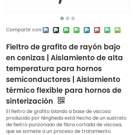
Compartir con:
Fieltro de grafito de rayón bajo
en cenizas | Aislamiento de alta
temperatura para hornos
semiconductores | Aislamiento
térmico flexible para hornos de
sinterización
El fieltro de grafito blando a base de viscosa
producido por Ningheda está hecho de un sustrato
de fieltro punzonado de fibra cortada de viscosa,
que se somete a un proceso de tratamiento