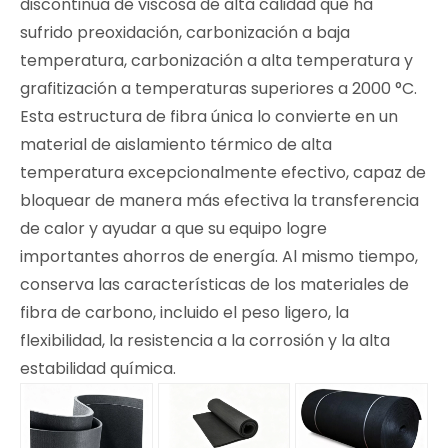
discontinua de viscosa de alta calidad que ha
sufrido preoxidación, carbonización a baja
temperatura, carbonización a alta temperatura y
grafitización a temperaturas superiores a 2000 °C.
Esta estructura de fibra única lo convierte en un
material de aislamiento térmico de alta
temperatura excepcionalmente efectivo, capaz de
bloquear de manera más efectiva la transferencia
de calor y ayudar a que su equipo logre
importantes ahorros de energía. Al mismo tiempo,
conserva las características de los materiales de
fibra de carbono, incluido el peso ligero, la
flexibilidad, la resistencia a la corrosión y la alta
estabilidad química.