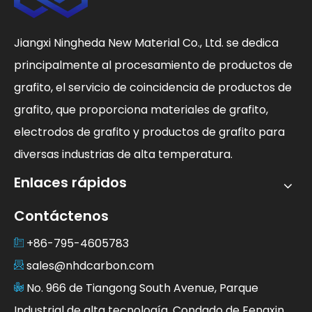
Jiangxi Ningheda New Material Co., Ltd. se dedica
principalmente al procesamiento de productos de
grafito, el servicio de coincidencia de productos de
grafito, que proporciona materiales de grafito,
electrodos de grafito y productos de grafito para
diversas industrias de alta temperatura.
Enlaces rápidos
Contáctenos
+86-795-4605783
sales@nhdcarbon.com
No. 966 de Tiangong South Avenue, Parque
Industrial de alta tecnología, Condado de Fengxin,