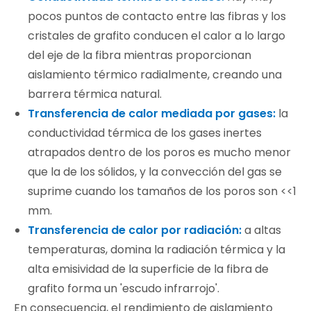
pocos puntos de contacto entre las fibras y los
cristales de grafito conducen el calor a lo largo
del eje de la fibra mientras proporcionan
aislamiento térmico radialmente, creando una
barrera térmica natural.
Transferencia de calor mediada por gases:
la
conductividad térmica de los gases inertes
atrapados dentro de los poros es mucho menor
que la de los sólidos, y la convección del gas se
suprime cuando los tamaños de los poros son <<1
mm.
Transferencia de calor por radiación:
a altas
temperaturas, domina la radiación térmica y la
alta emisividad de la superficie de la fibra de
grafito forma un 'escudo infrarrojo'.
En consecuencia, el rendimiento de aislamiento