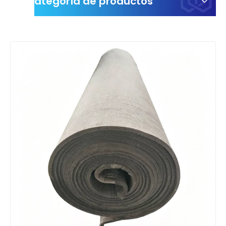
Categoría de productos