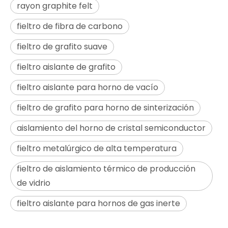
rayon graphite felt
fieltro de fibra de carbono
fieltro de grafito suave
fieltro aislante de grafito
fieltro aislante para horno de vacío
fieltro de grafito para horno de sinterización
aislamiento del horno de cristal semiconductor
fieltro metalúrgico de alta temperatura
fieltro de aislamiento térmico de producción
de vidrio
fieltro aislante para hornos de gas inerte