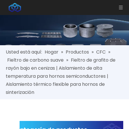
Usted está aquí:
Hogar
»
Productos
»
CFC
»
Fieltro de carbono suave
»
Fieltro de grafito de
rayón bajo en cenizas | Aislamiento de alta
temperatura para hornos semiconductores |
Aislamiento térmico flexible para hornos de
sinterización