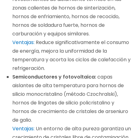
zonas calientes de hornos de sinterización,
hornos de enfriamiento, hornos de recocido,
hornos de soldadura fuerte, hornos de
carburación y equipos similares.
Ventajas:
Reduce significativamente el consumo
de energía, mejora la uniformidad de la
temperatura y acorta los ciclos de calefacción y
refrigeración.
Semiconductores y fotovoltaica:
capas
aislantes de alta temperatura para hornos de
silicio monocristalino (método Czochralski),
hornos de lingotes de silicio policristalino y
hornos de crecimiento de cristales de arseniuro
de galio.
Ventajas:
Un entorno de alta pureza garantiza un
crecimiento de cristales libre de contaminación,