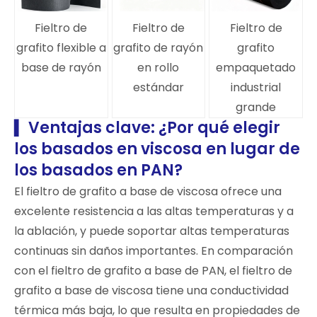
Fieltro de
Fieltro de
Fieltro de
grafito flexible a
grafito de rayón
grafito
base de rayón
en rollo
empaquetado
estándar
industrial
grande
Ventajas clave: ¿Por qué elegir
▍
los basados ​​en viscosa en lugar de
los basados ​​en PAN?
El fieltro de grafito a base de viscosa ofrece una
excelente resistencia a las altas temperaturas y a
la ablación, y puede soportar altas temperaturas
continuas sin daños importantes. En comparación
con el fieltro de grafito a base de PAN, el fieltro de
grafito a base de viscosa tiene una conductividad
térmica más baja, lo que resulta en propiedades de