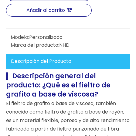
Añadir al carrito
Modelo:
Personalizado
Marca del producto:
NHD
Descripción del Producto
Descripción general del
▍
producto: ¿Qué es el fieltro de
grafito a base de viscosa?
El fieltro de grafito a base de viscosa, también
conocido como fieltro de grafito a base de rayón,
es un material flexible, poroso y de alto rendimiento
fabricado a partir de fieltro punzonado de fibra