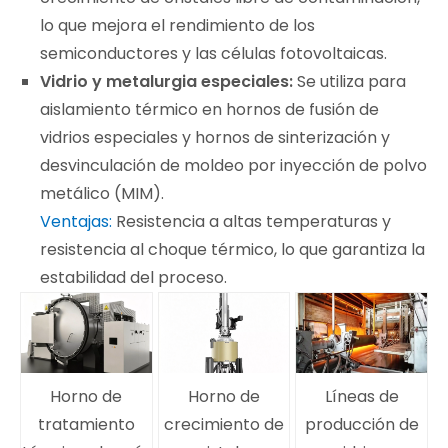
lo que mejora el rendimiento de los
semiconductores y las células fotovoltaicas.
Vidrio y metalurgia especiales:
Se utiliza para
aislamiento térmico en hornos de fusión de
vidrios especiales y hornos de sinterización y
desvinculación de moldeo por inyección de polvo
metálico (MIM).
Ventajas:
Resistencia a altas temperaturas y
resistencia al choque térmico, lo que garantiza la
estabilidad del proceso.
Horno de
Horno de
Líneas de
tratamiento
crecimiento de
producción de