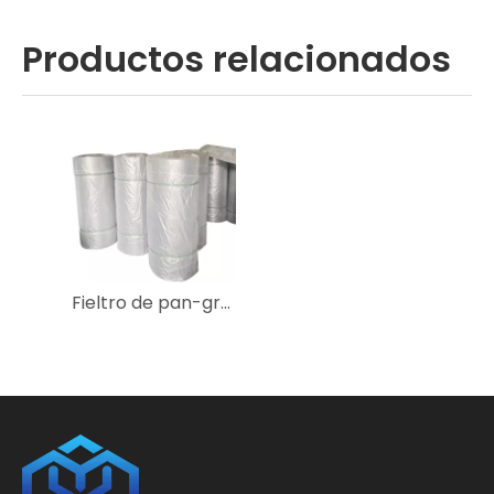
Productos relacionados
Fieltro de pan-grape