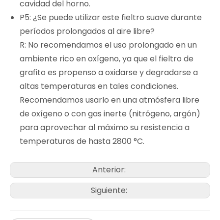
cavidad del horno.
P5: ¿Se puede utilizar este fieltro suave durante
períodos prolongados al aire libre?
R: No recomendamos el uso prolongado en un
ambiente rico en oxígeno, ya que el fieltro de
grafito es propenso a oxidarse y degradarse a
altas temperaturas en tales condiciones.
Recomendamos usarlo en una atmósfera libre
de oxígeno o con gas inerte (nitrógeno, argón)
para aprovechar al máximo su resistencia a
temperaturas de hasta 2800 °C.
Anterior:
Siguiente: