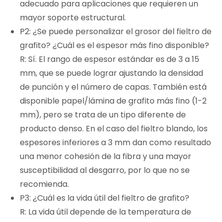
adecuado para aplicaciones que requieren un
mayor soporte estructural.
P2: ¿Se puede personalizar el grosor del fieltro de
grafito? ¿Cuál es el espesor más fino disponible?
R: Sí. El rango de espesor estándar es de 3 a 15
mm, que se puede lograr ajustando la densidad
de punción y el número de capas. También está
disponible papel/lámina de grafito más fino (1-2
mm), pero se trata de un tipo diferente de
producto denso. En el caso del fieltro blando, los
espesores inferiores a 3 mm dan como resultado
una menor cohesión de la fibra y una mayor
susceptibilidad al desgarro, por lo que no se
recomienda.
P3: ¿Cuál es la vida útil del fieltro de grafito?
R: La vida útil depende de la temperatura de