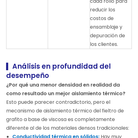
cada rollo para
reducir los
costos de
ensamblaje y
depuración de
los clientes.
Análisis en profundidad del
▍
desempeño
¿Por qué una menor densidad en realidad da
como resultado un mejor aislamiento térmico?
Esto puede parecer contradictorio, pero el
mecanismo de aislamiento térmico del fieltro de
grafito a base de viscosa es completamente
diferente al de los materiales densos tradicionales:
Conductividad térmica en sólidos:
Hay muy