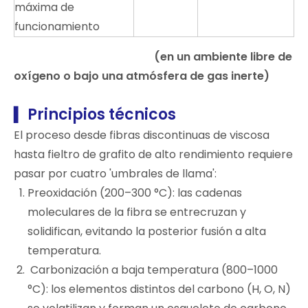
máxima de
funcionamiento
(en un ambiente libre de
oxígeno o bajo una atmósfera de gas inerte)
Principios técnicos
▍
El proceso desde fibras discontinuas de viscosa
hasta fieltro de grafito de alto rendimiento requiere
pasar por cuatro 'umbrales de llama':
Preoxidación (200–300 °C): las cadenas
moleculares de la fibra se entrecruzan y
solidifican, evitando la posterior fusión a alta
temperatura.
Carbonización a baja temperatura (800–1000
°C): los elementos distintos del carbono (H, O, N)