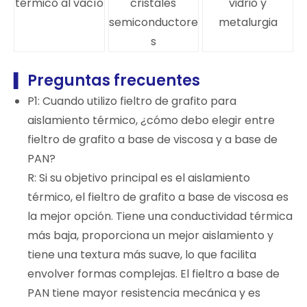
térmico al vacío
cristales
vidrio y
semiconductore
metalurgia
s
Preguntas frecuentes
▍
P1: Cuando utilizo fieltro de grafito para
aislamiento térmico, ¿cómo debo elegir entre
fieltro de grafito a base de viscosa y a base de
PAN?
R: Si su objetivo principal es el aislamiento
térmico, el fieltro de grafito a base de viscosa es
la mejor opción. Tiene una conductividad térmica
más baja, proporciona un mejor aislamiento y
tiene una textura más suave, lo que facilita
envolver formas complejas. El fieltro a base de
PAN tiene mayor resistencia mecánica y es