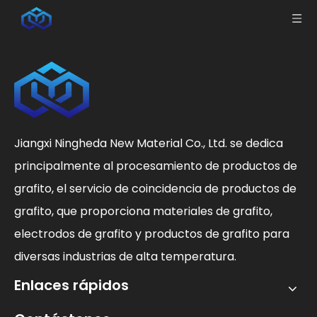
Jiangxi Ningheda New Material Co., Ltd. se dedica
principalmente al procesamiento de productos de
grafito, el servicio de coincidencia de productos de
grafito, que proporciona materiales de grafito,
electrodos de grafito y productos de grafito para
diversas industrias de alta temperatura.
Enlaces rápidos