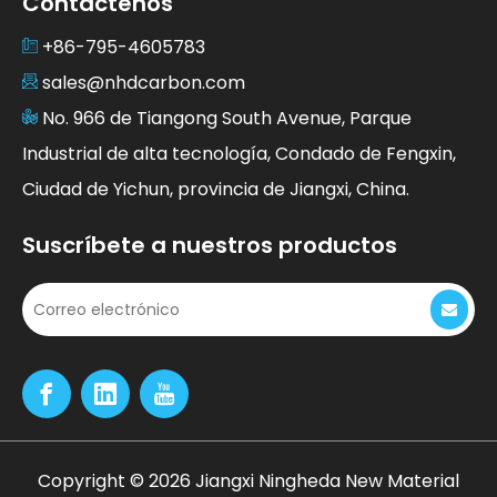
Contáctenos
+86-795-4605783
sales@nhdcarbon.com
No. 966 de Tiangong South Avenue, Parque
Industrial de alta tecnología, Condado de Fengxin,
Ciudad de Yichun, provincia de Jiangxi, China.
Suscríbete a nuestros productos
Copyright ©
2026
Jiangxi Ningheda New Material