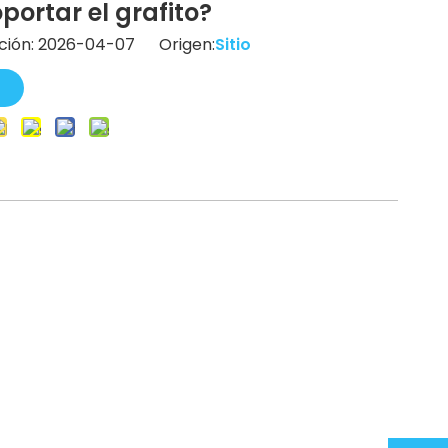
ortar el grafito?
ación: 2026-04-07 Origen:
Sitio