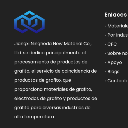
Enlaces
Materiale
Por indus
Jiangxi Ningheda New Material Co.,
CFC
Ltd. se dedica principalmente al
Sobre no
procesamiento de productos de
Apoyo
grafito, el servicio de coincidencia de
Blogs
productos de grafito, que
Contact
proporciona materiales de grafito,
electrodos de grafito y productos de
grafito para diversas industrias de
alta temperatura.