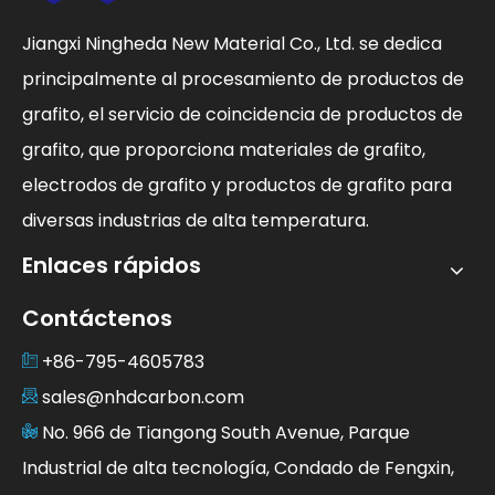
Jiangxi Ningheda New Material Co., Ltd. se dedica
principalmente al procesamiento de productos de
grafito, el servicio de coincidencia de productos de
grafito, que proporciona materiales de grafito,
electrodos de grafito y productos de grafito para
diversas industrias de alta temperatura.
Enlaces rápidos
Contáctenos
+86-795-4605783
sales@nhdcarbon.com
No. 966 de Tiangong South Avenue, Parque
Industrial de alta tecnología, Condado de Fengxin,