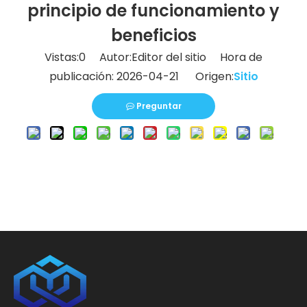
principio de funcionamiento y
beneficios
Vistas:
0
Autor:Editor del sitio Hora de
publicación: 2026-04-21 Origen:
Sitio
Preguntar