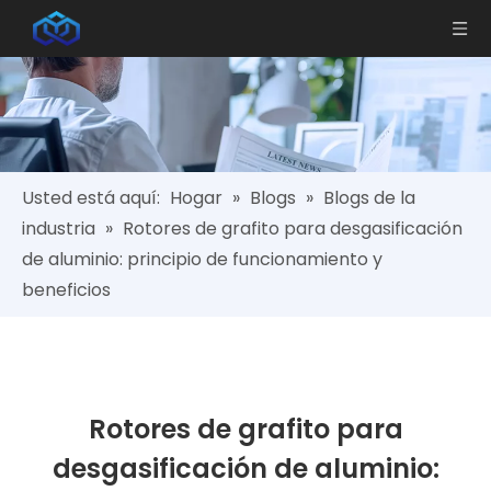
Usted está aquí:
Hogar
»
Blogs
»
Blogs de la
industria
»
Rotores de grafito para desgasificación
de aluminio: principio de funcionamiento y
beneficios
Rotores de grafito para
desgasificación de aluminio: