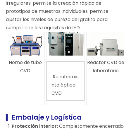
irregulares; permite la creación rápida de
prototipos de muestras individuales; permite
ajustar los niveles de pureza del grafito para
cumplir con los requisitos de I+D.
Horno de tubo
Reactor CVD de
CVD
laboratorio
Recubrimie
nto óptico
CVD
Embalaje y Logística
▍
Protección interior:
Completamente encerrado