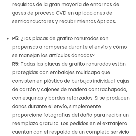
requisitos de la gran mayoría de entornos de
gases de proceso CVD en aplicaciones de
semiconductores y recubrimientos ópticos.
P5:
¿Las placas de grafito ranuradas son
propensas a romperse durante el envío y cómo
se manejan los artículos dañados?
R5:
Todas las placas de grafito ranuradas están
protegidas con embalajes multicapa que
consisten en plástico de burbujas individual, cajas
de cartón y cajones de madera contrachapada,
con esquinas y bordes reforzados. Si se producen
daños durante el envío, simplemente
proporcione fotografías del daño para recibir un
reemplazo gratuito. Los pedidos en el extranjero
cuentan con el respaldo de un completo servicio