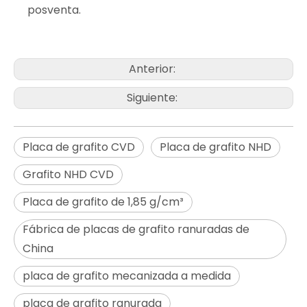
posventa.
Anterior:
Siguiente:
Placa de grafito CVD
Placa de grafito NHD
Grafito NHD CVD
Placa de grafito de 1,85 g/cm³
Fábrica de placas de grafito ranuradas de
China
placa de grafito mecanizada a medida
placa de grafito ranurada