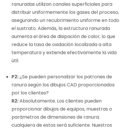
ranuradas utilizan canales superficiales para
distribuir uniformemente los gases del proceso,
asegurando un recubrimiento uniforme en todo
el sustrato. Además, la estructura ranurada
aumenta el área de disipación de calor, lo que
reduce la tasa de oxidación localizada a alta
temperatura y extiende efectivamente la vida
útil.
P2:
¿Se pueden personalizar los patrones de
ranura según los dibujos CAD proporcionados
por los clientes?
R2:
Absolutamente. Los clientes pueden
proporcionar dibujos de equipos, muestras o
parámetros de dimensiones de ranura;
cualquiera de estos será suficiente. Nuestros