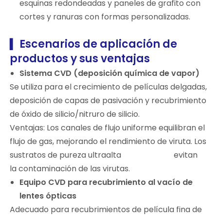
esquinas redondeadas y paneles de grafito con
cortes y ranuras con formas personalizadas.
Escenarios de aplicación de
▍
productos y sus ventajas
Sistema CVD (deposición química de vapor)
Se utiliza para el crecimiento de películas delgadas,
deposición de capas de pasivación y recubrimiento
de óxido de silicio/nitruro de silicio.
Ventajas: Los canales de flujo uniforme equilibran el
flujo de gas, mejorando el rendimiento de viruta. Los
sustratos de pureza ultraalta evitan
la contaminación de las virutas.
Equipo CVD para recubrimiento al vacío de
lentes ópticas
Adecuado para recubrimientos de película fina de