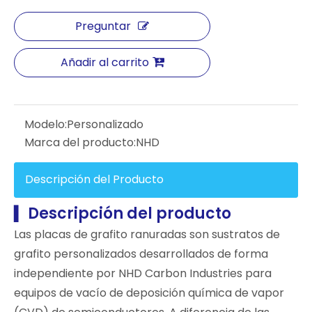
Preguntar
Añadir al carrito
Modelo:
Personalizado
Marca del producto:
NHD
Descripción del Producto
Descripción del producto
▍
Las placas de grafito ranuradas son sustratos de
grafito personalizados desarrollados de forma
independiente por NHD Carbon Industries para
equipos de vacío de deposición química de vapor