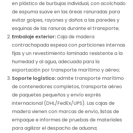
en plástico de burbujas individual, con acolchado
de espuma suave en las áreas ranuradas para
evitar golpes, rayones y daños a las paredes y
esquinas de las ranuras durante el transporte;
Embalaje exterior:
Caja de madera
contrachapada espesa con particiones internas
fijas y un revestimiento laminado resistente a la
humedad y al agua, adecuada para la
exportación por transporte marítimo y aéreo;
Soporte logístico:
admite transporte marítimo
de contenedores completos, transporte aéreo
de paquetes pequeños y envío exprés
internacional (DHL/FedEx/UPS). Las cajas de
madera vienen con marcas de envío, listas de
empaque e informes de pruebas de materiales
para agilizar el despacho de aduana;