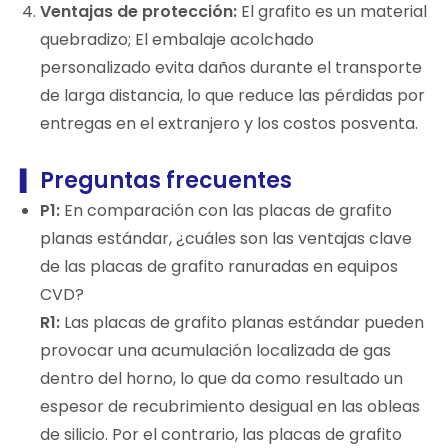
Ventajas de protección:
El grafito es un material
quebradizo; El embalaje acolchado
personalizado evita daños durante el transporte
de larga distancia, lo que reduce las pérdidas por
entregas en el extranjero y los costos posventa.
Preguntas frecuentes
▍
P1:
En comparación con las placas de grafito
planas estándar, ¿cuáles son las ventajas clave
de las placas de grafito ranuradas en equipos
CVD?
R1:
Las placas de grafito planas estándar pueden
provocar una acumulación localizada de gas
dentro del horno, lo que da como resultado un
espesor de recubrimiento desigual en las obleas
de silicio. Por el contrario, las placas de grafito