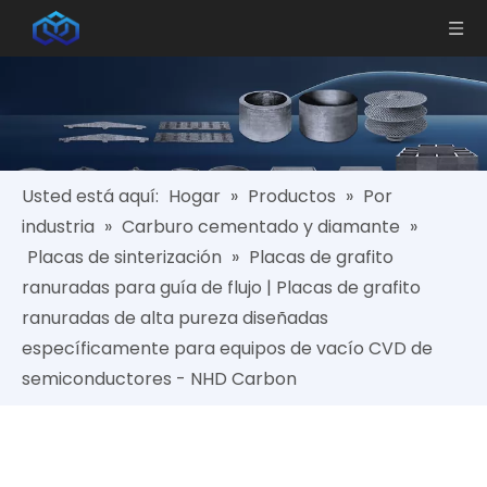
Usted está aquí:
Hogar
»
Productos
»
Por
industria
»
Carburo cementado y diamante
»
Placas de sinterización
»
Placas de grafito
ranuradas para guía de flujo | Placas de grafito
ranuradas de alta pureza diseñadas
específicamente para equipos de vacío CVD de
semiconductores - NHD Carbon