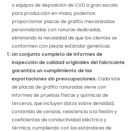
o equipos de deposición de CVD a gran escala
para producción en masa, podemos
proporcionar placas de grafito mecanizadas
personalizadas con ranuras dedicadas,
eliminando la necesidad de que los clientes se
conformen con piezas estándar genéricas.
Un conjunto completo de informes de
inspección de calidad originales del fabricante
garantiza un cumplimiento de las
exportaciones sin preocupaciones.
Cada lote
de placas de grafito ranuradas viene con
informes de pruebas físicas y químicas de
terceros, que incluyen datos sobre densidad,
contenido de cenizas, resistencia a la flexión y
coeficientes de conductividad eléctrica y
térmica, cumpliendo con los estándares de