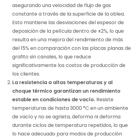
asegurando una velocidad de flujo de gas
constante a través de la superficie de la oblea.
Esto mantiene las desviaciones del espesor de
deposición de la película dentro de ±2%, lo que
resulta en una mejora del rendimiento de más
del 15% en comparación con las placas planas de
grafito sin canales, lo que reduce
significativamente los costos de producción de
los clientes.
La resistencia a altas temperaturas y al
choque térmico garantizan un rendimiento
estable en condiciones de vacío.
Resiste
temperaturas de hasta 3000 °C en un ambiente
de vacío y no se agrieta, deforma ni deforma
durante ciclos de temperatura repetidos, lo que
lo hace adecuado para modos de producción