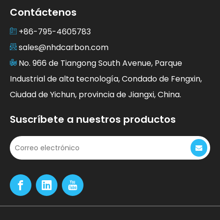
Contáctenos
+86-795-4605783
sales@nhdcarbon.com
No. 966 de Tiangong South Avenue, Parque
Industrial de alta tecnología, Condado de Fengxin,
Ciudad de Yichun, provincia de Jiangxi, China.
Suscríbete a nuestros productos