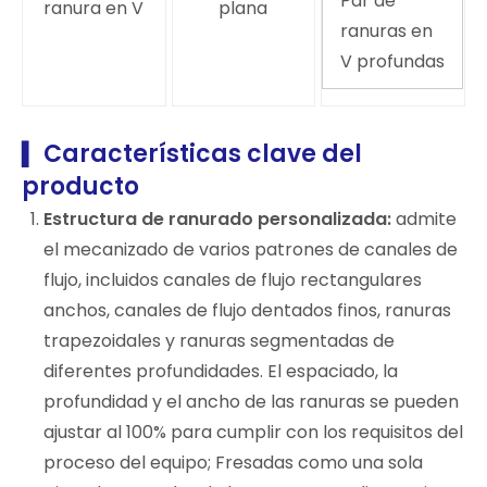
Par de
ranura en V
plana
ranuras en
V profundas
Características clave del
▍
producto
Estructura de ranurado personalizada:
admite
el mecanizado de varios patrones de canales de
flujo, incluidos canales de flujo rectangulares
anchos, canales de flujo dentados finos, ranuras
trapezoidales y ranuras segmentadas de
diferentes profundidades. El espaciado, la
profundidad y el ancho de las ranuras se pueden
ajustar al 100% para cumplir con los requisitos del
proceso del equipo; Fresadas como una sola