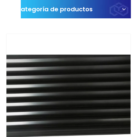
Categoría de productos