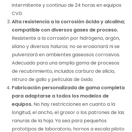
intermitente y continuo de 24 horas en equipos
CVD.
Alta resistencia a la corrosión ácida y alcalina;
compatible con diversos gases de proceso.
Resistente a la corrosión por hidrógeno, argón,
silano y diversos haluros; no se erosionará ni se
pulverizará en ambientes gaseosos corrosivos.
Adecuado para una amplia gama de procesos
de recubrimiento, incluidos carburo de silicio,
nitruro de galio y películas de óxido.
Fabricación personalizada de gama completa
para adaptarse a todos los modelos de
equipos.
No hay restricciones en cuanto a la
longitud, el ancho, el grosor o los patrones de las
ranuras de la hoja. Ya sea para pequeños
prototipos de laboratorio, hornos a escala piloto