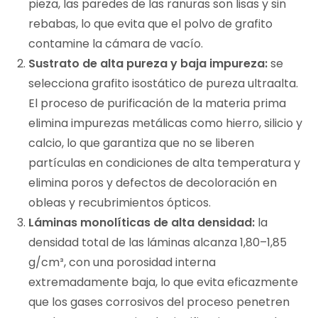
pieza, las paredes de las ranuras son lisas y sin
rebabas, lo que evita que el polvo de grafito
contamine la cámara de vacío.
Sustrato de alta pureza y baja impureza:
se
selecciona grafito isostático de pureza ultraalta.
El proceso de purificación de la materia prima
elimina impurezas metálicas como hierro, silicio y
calcio, lo que garantiza que no se liberen
partículas en condiciones de alta temperatura y
elimina poros y defectos de decoloración en
obleas y recubrimientos ópticos.
Láminas monolíticas de alta densidad:
la
densidad total de las láminas alcanza 1,80–1,85
g/cm³, con una porosidad interna
extremadamente baja, lo que evita eficazmente
que los gases corrosivos del proceso penetren