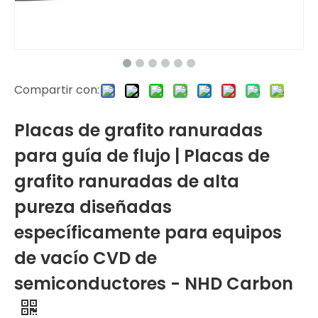
Compartir con:
Placas de grafito ranuradas
para guía de flujo | Placas de
grafito ranuradas de alta
pureza diseñadas
específicamente para equipos
de vacío CVD de
semiconductores - NHD Carbon