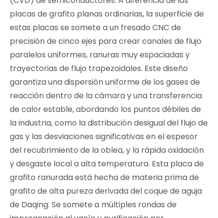
(CVD) de semiconductores. A diferencia de las
placas de grafito planas ordinarias, la superficie de
estas placas se somete a un fresado CNC de
precisión de cinco ejes para crear canales de flujo
paralelos uniformes, ranuras muy espaciadas y
trayectorias de flujo trapezoidales. Este diseño
garantiza una dispersión uniforme de los gases de
reacción dentro de la cámara y una transferencia
de calor estable, abordando los puntos débiles de
la industria, como la distribución desigual del flujo de
gas y las desviaciones significativas en el espesor
del recubrimiento de la oblea, y la rápida oxidación
y desgaste local a alta temperatura. Esta placa de
grafito ranurada está hecha de materia prima de
grafito de alta pureza derivada del coque de aguja
de Daqing. Se somete a múltiples rondas de