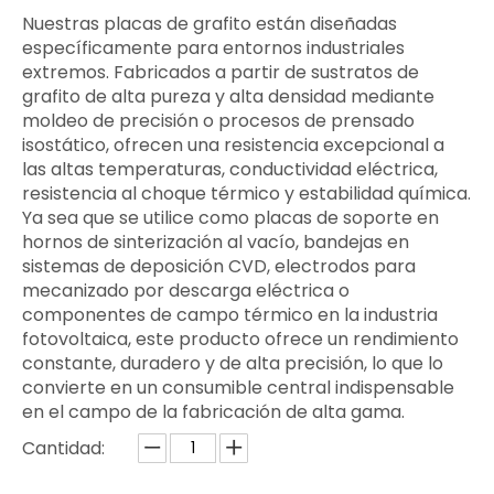
Nuestras placas de grafito están diseñadas
específicamente para entornos industriales
extremos. Fabricados a partir de sustratos de
grafito de alta pureza y alta densidad mediante
moldeo de precisión o procesos de prensado
isostático, ofrecen una resistencia excepcional a
las altas temperaturas, conductividad eléctrica,
resistencia al choque térmico y estabilidad química.
Ya sea que se utilice como placas de soporte en
hornos de sinterización al vacío, bandejas en
sistemas de deposición CVD, electrodos para
mecanizado por descarga eléctrica o
componentes de campo térmico en la industria
fotovoltaica, este producto ofrece un rendimiento
constante, duradero y de alta precisión, lo que lo
convierte en un consumible central indispensable
en el campo de la fabricación de alta gama.
Cantidad: