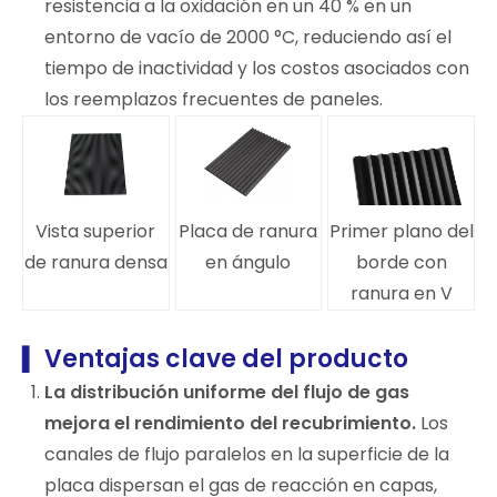
resistencia a la oxidación en un 40 % en un
entorno de vacío de 2000 °C, reduciendo así el
tiempo de inactividad y los costos asociados con
los reemplazos frecuentes de paneles.
Vista superior
Placa de ranura
Primer plano del
de ranura densa
en ángulo
borde con
ranura en V
Ventajas clave del producto
▍
La distribución uniforme del flujo de gas
mejora el rendimiento del recubrimiento.
Los
canales de flujo paralelos en la superficie de la
placa dispersan el gas de reacción en capas,