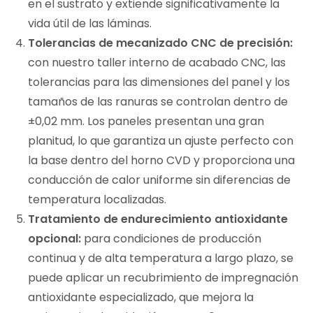
en el sustrato y extiende significativamente la
vida útil de las láminas.
Tolerancias de mecanizado CNC de precisión:
con nuestro taller interno de acabado CNC, las
tolerancias para las dimensiones del panel y los
tamaños de las ranuras se controlan dentro de
±0,02 mm. Los paneles presentan una gran
planitud, lo que garantiza un ajuste perfecto con
la base dentro del horno CVD y proporciona una
conducción de calor uniforme sin diferencias de
temperatura localizadas.
Tratamiento de endurecimiento antioxidante
opcional:
para condiciones de producción
continua y de alta temperatura a largo plazo, se
puede aplicar un recubrimiento de impregnación
antioxidante especializado, que mejora la