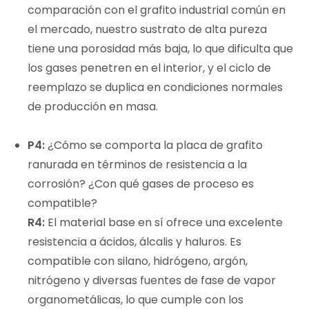
comparación con el grafito industrial común en
el mercado, nuestro sustrato de alta pureza
tiene una porosidad más baja, lo que dificulta que
los gases penetren en el interior, y el ciclo de
reemplazo se duplica en condiciones normales
de producción en masa.
P4:
¿Cómo se comporta la placa de grafito
ranurada en términos de resistencia a la
corrosión? ¿Con qué gases de proceso es
compatible?
R4:
El material base en sí ofrece una excelente
resistencia a ácidos, álcalis y haluros. Es
compatible con silano, hidrógeno, argón,
nitrógeno y diversas fuentes de fase de vapor
organometálicas, lo que cumple con los