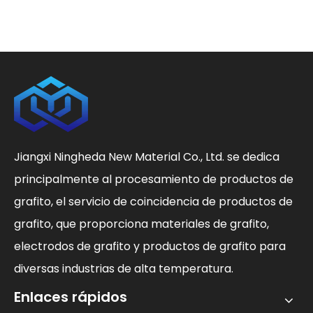
Jiangxi Ningheda New Material Co., Ltd. se dedica
principalmente al procesamiento de productos de
grafito, el servicio de coincidencia de productos de
grafito, que proporciona materiales de grafito,
electrodos de grafito y productos de grafito para
diversas industrias de alta temperatura.
Enlaces rápidos