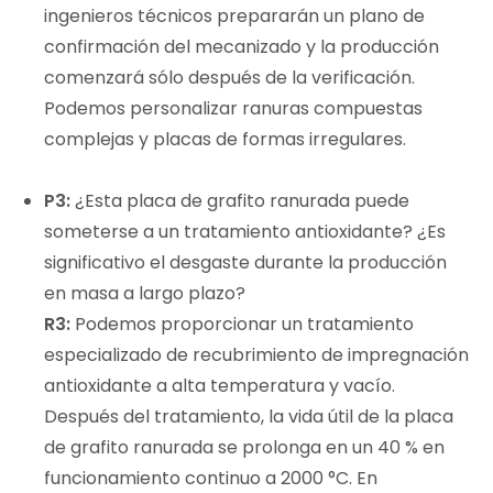
ingenieros técnicos prepararán un plano de
confirmación del mecanizado y la producción
comenzará sólo después de la verificación.
Podemos personalizar ranuras compuestas
complejas y placas de formas irregulares.
P3:
¿Esta placa de grafito ranurada puede
someterse a un tratamiento antioxidante? ¿Es
significativo el desgaste durante la producción
en masa a largo plazo?
R3:
Podemos proporcionar un tratamiento
especializado de recubrimiento de impregnación
antioxidante a alta temperatura y vacío.
Después del tratamiento, la vida útil de la placa
de grafito ranurada se prolonga en un 40 % en
funcionamiento continuo a 2000 °C. En