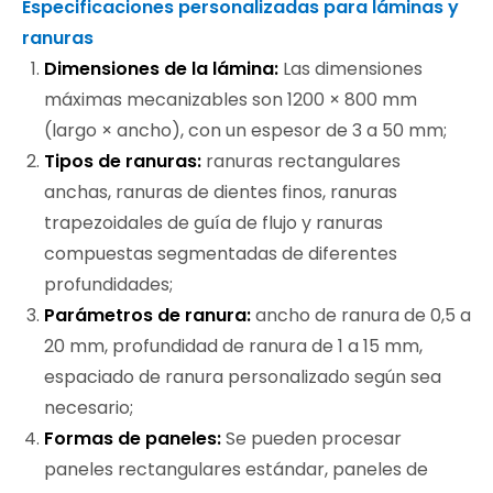
Especificaciones personalizadas para láminas y
ranuras
Dimensiones de la lámina:
Las dimensiones
máximas mecanizables son 1200 × 800 mm
(largo × ancho), con un espesor de 3 a 50 mm;
Tipos de ranuras:
ranuras rectangulares
anchas, ranuras de dientes finos, ranuras
trapezoidales de guía de flujo y ranuras
compuestas segmentadas de diferentes
profundidades;
Parámetros de ranura:
ancho de ranura de 0,5 a
20 mm, profundidad de ranura de 1 a 15 mm,
espaciado de ranura personalizado según sea
necesario;
Formas de paneles:
Se pueden procesar
paneles rectangulares estándar, paneles de