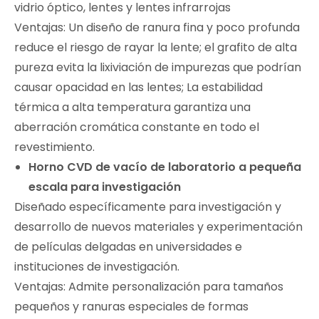
vidrio óptico, lentes y lentes infrarrojas
Ventajas: Un diseño de ranura fina y poco profunda
reduce el riesgo de rayar la lente; el grafito de alta
pureza evita la lixiviación de impurezas que podrían
causar opacidad en las lentes; La estabilidad
térmica a alta temperatura garantiza una
aberración cromática constante en todo el
revestimiento.
Horno CVD de vacío de laboratorio a pequeña
escala para investigación
Diseñado específicamente para investigación y
desarrollo de nuevos materiales y experimentación
de películas delgadas en universidades e
instituciones de investigación.
Ventajas: Admite personalización para tamaños
pequeños y ranuras especiales de formas