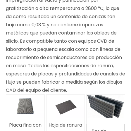
impregnación al vacío y purificación por
grafitización a alta temperatura a 2800 °C, lo que
da como resultado un contenido de cenizas tan
bajo como 0,03 % y no contiene impurezas
metálicas que puedan contaminar las obleas de
silicio. Es compatible tanto con equipos CVD de
laboratorio a pequeña escala como con líneas de
recubrimiento de semiconductores de producción
en masa. Todas las especificaciones de ranura,
espesores de placas y profundidades de canales de
flujo se pueden fabricar a medida según los dibujos
CAD del equipo del cliente.
Placa fina con
Hoja de ranura