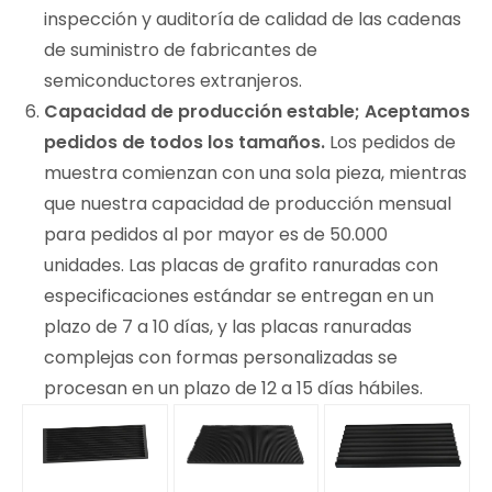
inspección y auditoría de calidad de las cadenas
de suministro de fabricantes de
semiconductores extranjeros.
Capacidad de producción estable; Aceptamos
pedidos de todos los tamaños.
Los pedidos de
muestra comienzan con una sola pieza, mientras
que nuestra capacidad de producción mensual
para pedidos al por mayor es de 50.000
unidades. Las placas de grafito ranuradas con
especificaciones estándar se entregan en un
plazo de 7 a 10 días, y las placas ranuradas
complejas con formas personalizadas se
procesan en un plazo de 12 a 15 días hábiles.